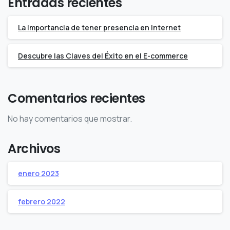
Entradas recientes
La Importancia de tener presencia en Internet
Descubre las Claves del Éxito en el E-commerce
Comentarios recientes
No hay comentarios que mostrar.
Archivos
enero 2023
febrero 2022