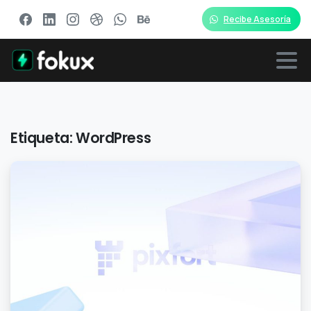
Recibe Asesoría
Etiqueta:
WordPress