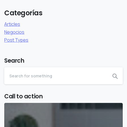
Categorías
Articles
Negocios
Post Types
Search
Call to action