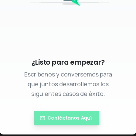
¿Listo para empezar?
Escríbenos y conversemos para
que juntos desarrollemos los
siguientes casos de éxito.
Contáctanos Aquí