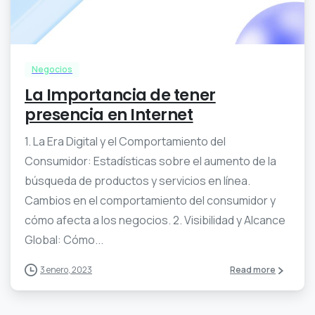
3
0
Negocios
La Importancia de tener
presencia en Internet
1. La Era Digital y el Comportamiento del
Consumidor: Estadísticas sobre el aumento de la
búsqueda de productos y servicios en línea.
Cambios en el comportamiento del consumidor y
cómo afecta a los negocios. 2. Visibilidad y Alcance
Global: Cómo...
3 enero, 2023
Read more