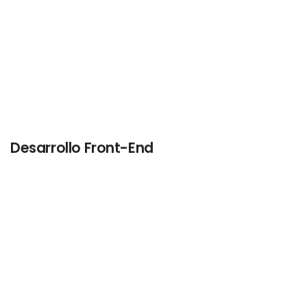
Desarrollo
Front-End