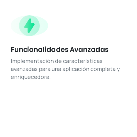
Funcionalidades Avanzadas
Implementación de características
avanzadas para una aplicación completa y
enriquecedora.