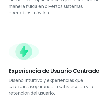
manera fluida en diversos sistemas
operativos móviles.
Experiencia de Usuario Centrada
Diseño intuitivo y experiencias que
cautivan, asegurando la satisfacción y la
retención del usuario.