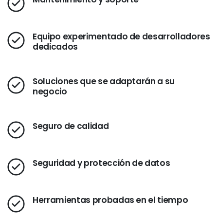
Equipo experimentado de desarrolladores
dedicados
Soluciones que se adaptarán a su
negocio
Seguro de calidad
Seguridad y protección de datos
Herramientas probadas en el tiempo