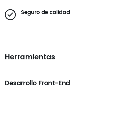
Seguro de calidad
Herramientas
Desarrollo
Front-End