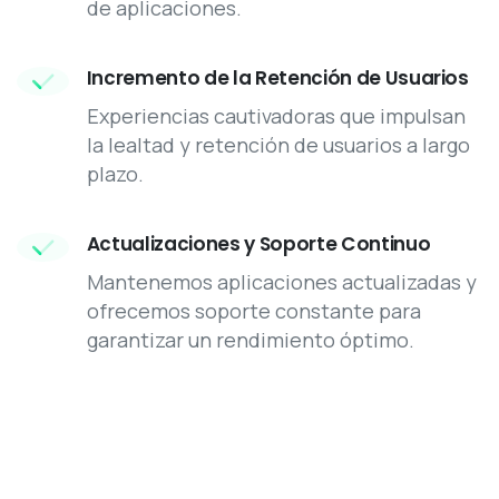
de aplicaciones.
Incremento de la Retención de Usuarios
Experiencias cautivadoras que impulsan
la lealtad y retención de usuarios a largo
plazo.
Actualizaciones y Soporte Continuo
Mantenemos aplicaciones actualizadas y
ofrecemos soporte constante para
garantizar un rendimiento óptimo.