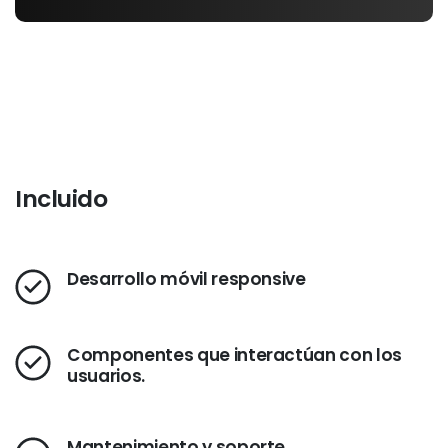
Incluido
Desarrollo móvil responsive
Componentes que interactúan con los
usuarios.
Mantenimiento y soporte