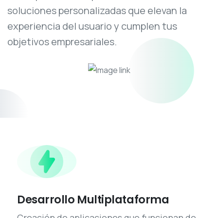
soluciones personalizadas que elevan la
experiencia del usuario y cumplen tus
objetivos empresariales.
Desarrollo Multiplataforma
Creación de aplicaciones que funcionan de