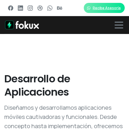
Recibe Asesoría
Desarrollo
de
Aplicaciones
Diseñamos y desarrollamos aplicaciones
móviles cautivadoras y funcionales. Desde
concepto hasta implementación, ofrecemos