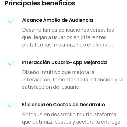
Principales
beneficios
Alcance Amplio de Audiencia
Desarrollamos aplicaciones versátiles
que llegan a usuarios en diferentes
plataformas, maximizando el alcance.
Interacción Usuario-App Mejorada
Diseño intuitivo que mejora la
interacción, fomentando la retención y la
satisfacción del usuario.
Eficiencia en Costos de Desarrollo
Enfoque en desarrollo multiplataforma
que optimiza costos y acelera la entrega