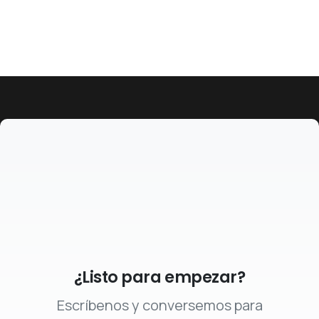
¿Listo para empezar?
Escríbenos y conversemos para