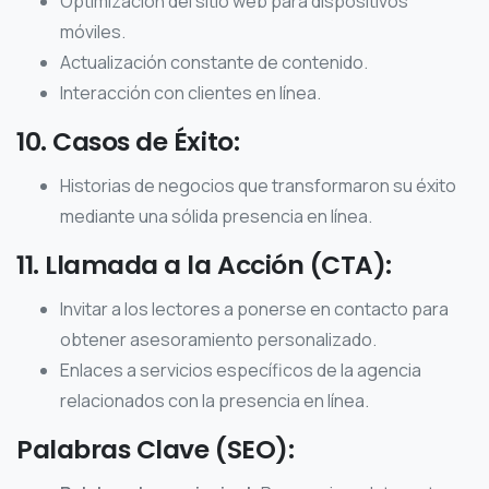
Optimización del sitio web para dispositivos
móviles.
Actualización constante de contenido.
Interacción con clientes en línea.
10. Casos de Éxito:
Historias de negocios que transformaron su éxito
mediante una sólida presencia en línea.
11. Llamada a la Acción (CTA):
Invitar a los lectores a ponerse en contacto para
obtener asesoramiento personalizado.
Enlaces a servicios específicos de la agencia
relacionados con la presencia en línea.
Palabras Clave (SEO):