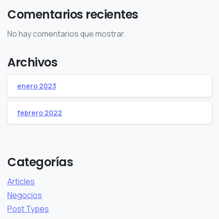
Comentarios recientes
No hay comentarios que mostrar.
Archivos
enero 2023
febrero 2022
Categorías
Articles
Negocios
Post Types