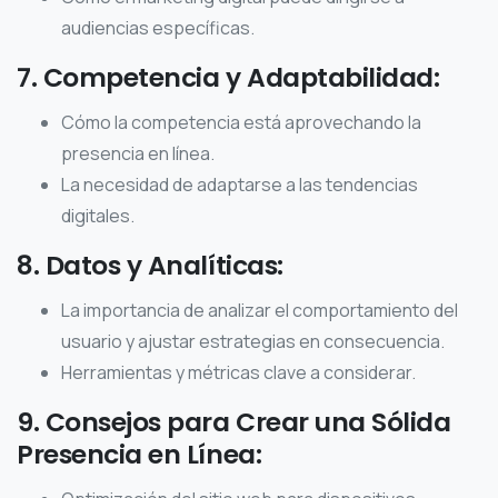
audiencias específicas.
7. Competencia y Adaptabilidad:
Cómo la competencia está aprovechando la
presencia en línea.
La necesidad de adaptarse a las tendencias
digitales.
8. Datos y Analíticas:
La importancia de analizar el comportamiento del
usuario y ajustar estrategias en consecuencia.
Herramientas y métricas clave a considerar.
9. Consejos para Crear una Sólida
Presencia en Línea: