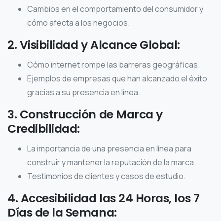
Cambios en el comportamiento del consumidor y
cómo afecta a los negocios.
2. Visibilidad y Alcance Global:
Cómo internet rompe las barreras geográficas.
Ejemplos de empresas que han alcanzado el éxito
gracias a su presencia en línea.
3. Construcción de Marca y
Credibilidad:
La importancia de una presencia en línea para
construir y mantener la reputación de la marca.
Testimonios de clientes y casos de estudio.
4. Accesibilidad las 24 Horas, los 7
Días de la Semana: