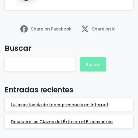
Share on Facebook
Share on X
Buscar
Buscar
Entradas recientes
La Importancia de tener presencia en Internet
Descubre las Claves del Éxito en el E-commerce