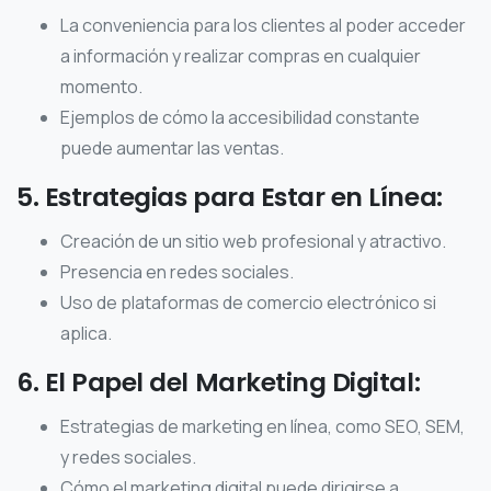
La conveniencia para los clientes al poder acceder
a información y realizar compras en cualquier
momento.
Ejemplos de cómo la accesibilidad constante
puede aumentar las ventas.
5. Estrategias para Estar en Línea:
Creación de un sitio web profesional y atractivo.
Presencia en redes sociales.
Uso de plataformas de comercio electrónico si
aplica.
6. El Papel del Marketing Digital:
Estrategias de marketing en línea, como SEO, SEM,
y redes sociales.
Cómo el marketing digital puede dirigirse a