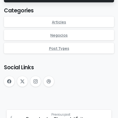
Categories
Articles
Negocios
Post Types
Social Links
Continue
Previous post