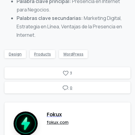
Palabra clave principal:
Presencia en Internet
para Negocios.
Palabras clave secundarias:
Marketing Digital,
Estrategia en Línea, Ventajas de la Presencia en
Internet.
Design
Products
WordPress
3
0
Fokux
fokux.com