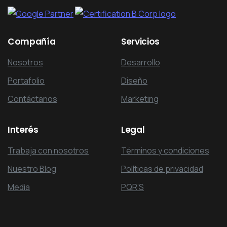
Compañía
Servicios
Nosotros
Desarrollo
Portafolio
Diseño
Contáctanos
Marketing
Interés
Legal
Trabaja con nosotros
Términos y condiciones
Nuestro Blog
Políticas de privacidad
Media
PQR’S