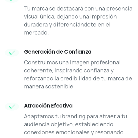
Tu marca se destacará con una presencia
visual única, dejando una impresión
duradera y diferenciándote en el
mercado.
Generación de Confianza
Construimos una imagen profesional
coherente, inspirando confianza y
reforzando la credibilidad de tu marca de
manera sostenible.
Atracción Efectiva
Adaptamos tu branding para atraer a tu
audiencia objetivo, estableciendo
conexiones emocionales y resonando