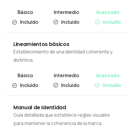
Incluido
Incluido
Incluido
Lineamientos básicos
Establecimiento de una identidad coherente y
distintiva.
Incluido
Incluido
Incluido
Manual de Identidad
Guía detallada que establece reglas visuales
para mantener la coherencia de la marca.