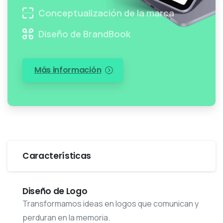
Conceptualización de la marca
Diseño de BrandBook
Más información
Características
Diseño de Logo
Transformamos ideas en logos que comunican y
perduran en la memoria.