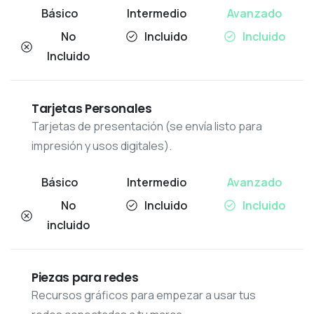
No
Incluido
Incluido
Incluido
Tarjetas Personales
Tarjetas de presentación (se envía listo para
impresión y usos digitales).
No
Incluido
Incluido
incluido
Piezas para redes
Recursos gráficos para empezar a usar tus