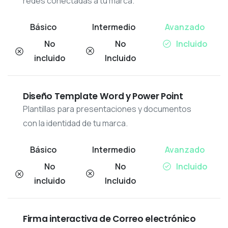
redes conectadas a tu marca.
No
No
Incluido
incluido
Incluido
Diseño Template Word y Power Point
Plantillas para presentaciones y documentos
con la identidad de tu marca.
No
No
Incluido
incluido
Incluido
Firma interactiva de Correo electrónico