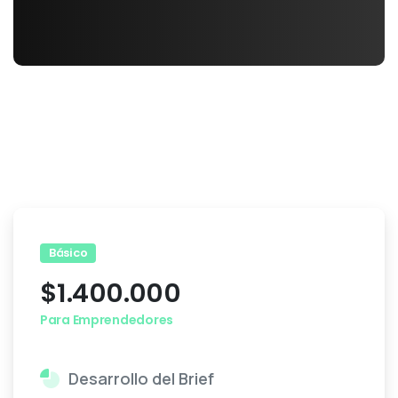
Básico
$
1.400.000
Para Emprendedores
Desarrollo del Brief