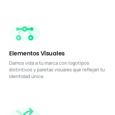
Elementos Visuales
Damos vida a tu marca con logotipos
distintivos y paletas visuales que reflejan tu
identidad única.