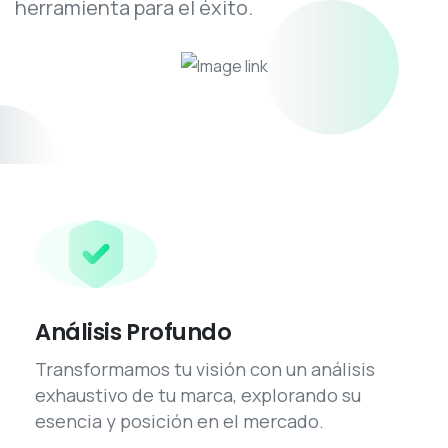
herramienta para el éxito.
Análisis Profundo
Transformamos tu visión con un análisis
exhaustivo de tu marca, explorando su
esencia y posición en el mercado.