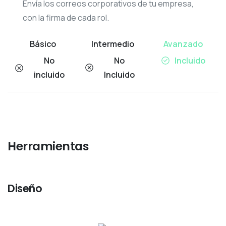
Envía los correos corporativos de tu empresa,
con la firma de cada rol.
No
No
Incluido
incluido
Incluido
Herramientas
Diseño