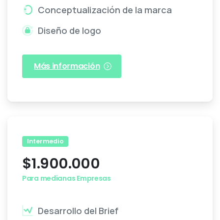
Conceptualización de la marca
Diseño de logo
Más información
Intermedio
$
1.900.000
Para medianas Empresas
Desarrollo del Brief