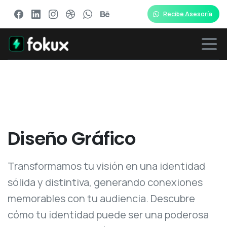
Recibe Asesoría
Diseño
Gráfico
Transformamos tu visión en una identidad
sólida y distintiva, generando conexiones
memorables con tu audiencia. Descubre
cómo tu identidad puede ser una poderosa