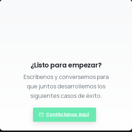
¿Listo para empezar?
Escríbenos y conversemos para
que juntos desarrollemos los
siguientes casos de éxito.
Contáctanos Aquí