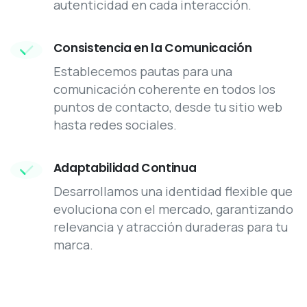
autenticidad en cada interacción.
Consistencia en la Comunicación
Establecemos pautas para una
comunicación coherente en todos los
puntos de contacto, desde tu sitio web
hasta redes sociales.
Adaptabilidad Continua
Desarrollamos una identidad flexible que
evoluciona con el mercado, garantizando
relevancia y atracción duraderas para tu
marca.