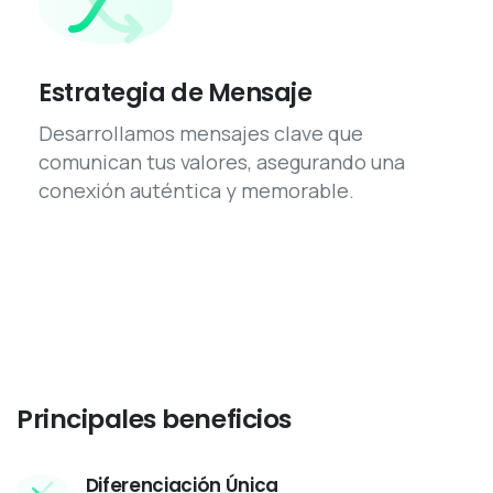
Estrategia de Mensaje
Desarrollamos mensajes clave que
comunican tus valores, asegurando una
conexión auténtica y memorable.
Principales
beneficios
Diferenciación Única